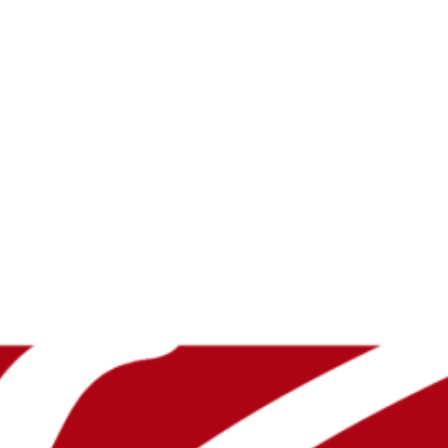
Diminuir fonte