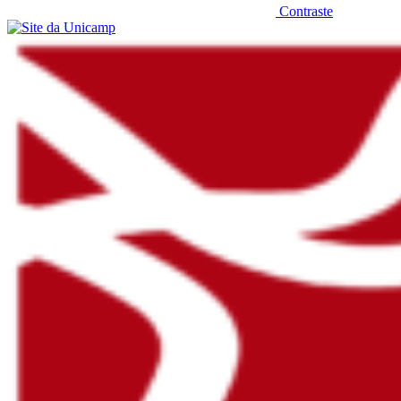
Contraste