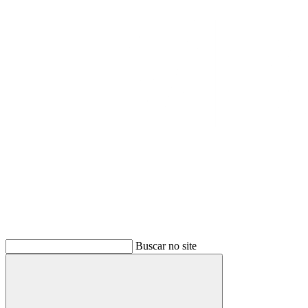
Buscar
Buscar no site