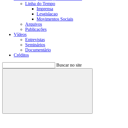
Linha do Tempo
Imprensa
Lesgislacao
Movimentos Sociais
Arquivos
Publicações
Vídeos
Entrevistas
Seminários
Documentário
Créditos
Buscar no site
Buscar
Menu