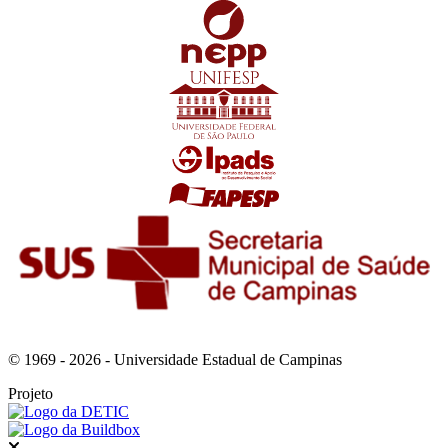
© 1969 - 2026 - Universidade Estadual de Campinas
Projeto
Fechar