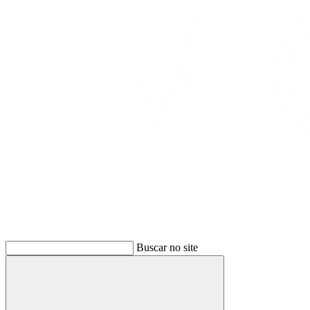
Buscar
Buscar no site