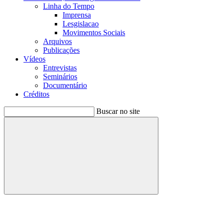
Linha do Tempo
Imprensa
Lesgislacao
Movimentos Sociais
Arquivos
Publicações
Vídeos
Entrevistas
Seminários
Documentário
Créditos
Buscar no site
Buscar
Menu