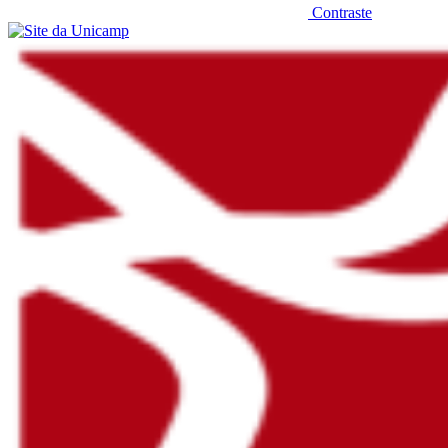
Contraste