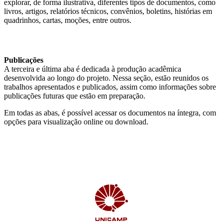
explorar, de forma ilustrativa, diferentes tipos de documentos, como
livros, artigos, relatórios técnicos, convênios, boletins, histórias em
quadrinhos, cartas, moções, entre outros.
Publicações
A terceira e última aba é dedicada à produção acadêmica
desenvolvida ao longo do projeto. Nessa seção, estão reunidos os
trabalhos apresentados e publicados, assim como informações sobre
publicações futuras que estão em preparação.
Em todas as abas, é possível acessar os documentos na íntegra, com
opções para visualização online ou download.