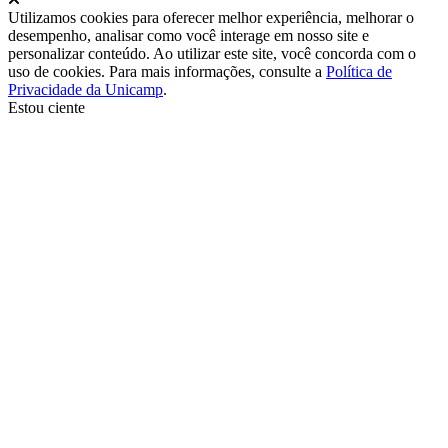
Utilizamos cookies para oferecer melhor experiência, melhorar o
desempenho, analisar como você interage em nosso site e
personalizar conteúdo. Ao utilizar este site, você concorda com o
uso de cookies. Para mais informações, consulte a
Política de
Privacidade da Unicamp
.
Estou ciente
Ir para o topo